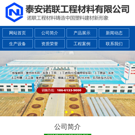
网站首页
公司简介
产品展示
新闻动态
生产设备
资质荣誉
工程案例
联系我们
公司简介