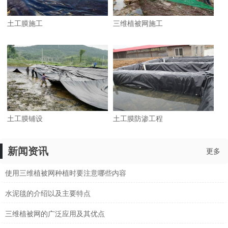
土工膜施工
三维植被网施工
土工膜铺设
土工膜防渗工程
新闻资讯
更多
使用三维植被网种植时要注意哪些内容
水泥毯的介绍以及主要特点
三维植被网的广泛应用及其优点