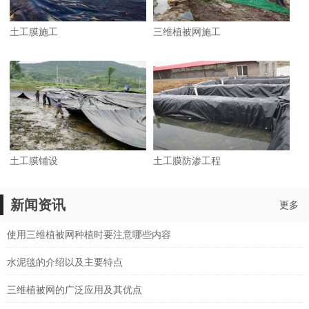
土工膜施工
三维植被网施工
土工膜铺设
土工膜防渗工程
新闻资讯
更多
使用三维植被网种植时要注意哪些内容
水泥毯的介绍以及主要特点
三维植被网的广泛应用及其优点