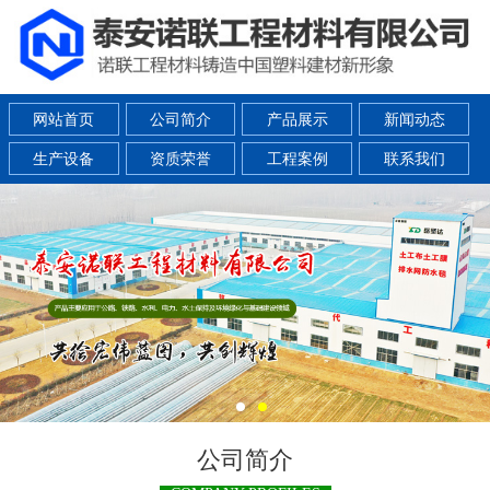
网站首页
公司简介
产品展示
新闻动态
生产设备
资质荣誉
工程案例
联系我们
公司简介