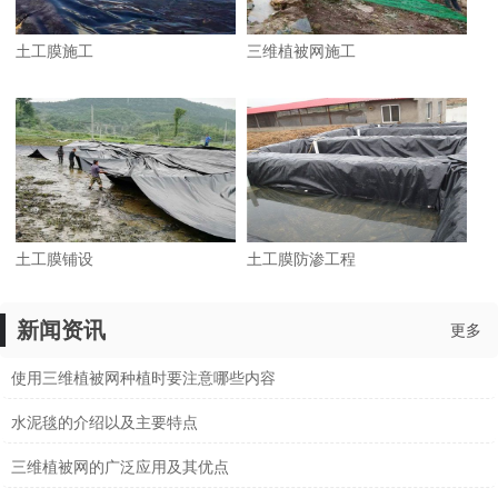
土工膜施工
三维植被网施工
土工膜铺设
土工膜防渗工程
新闻资讯
更多
使用三维植被网种植时要注意哪些内容
水泥毯的介绍以及主要特点
三维植被网的广泛应用及其优点