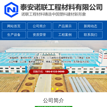
网站首页
公司简介
产品展示
新闻动态
生产设备
资质荣誉
工程案例
联系我们
公司简介