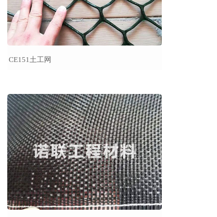
CE151土工网