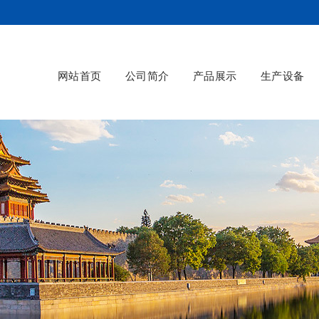
网站首页
公司简介
产品展示
生产设备