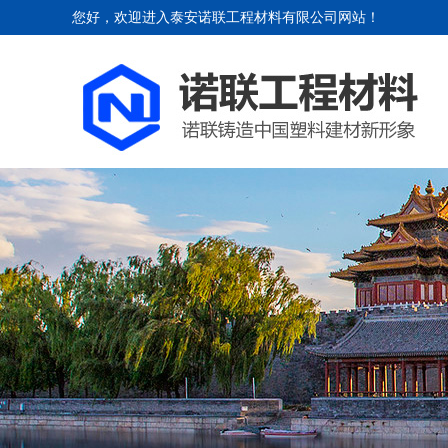
您好，欢迎进入泰安诺联工程材料有限公司网站！