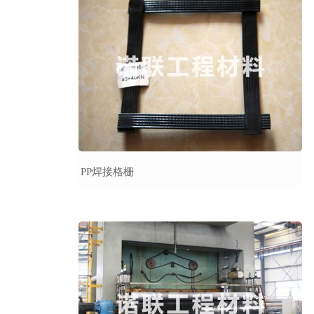
PP焊接格栅