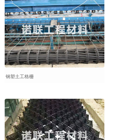
钢塑土工格栅