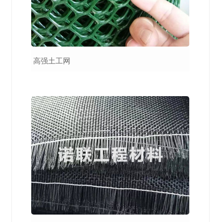
高强土工网