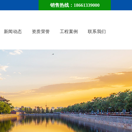
销售热线：18661339000
新闻动态
资质荣誉
工程案例
联系我们