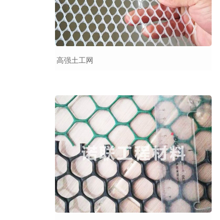
高强土工网