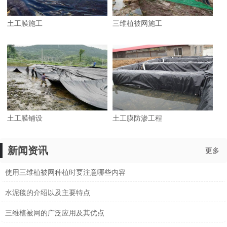
土工膜施工
三维植被网施工
土工膜铺设
土工膜防渗工程
新闻资讯
更多
使用三维植被网种植时要注意哪些内容
水泥毯的介绍以及主要特点
三维植被网的广泛应用及其优点