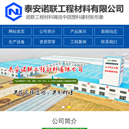
网站首页
公司简介
产品展示
新闻动态
生产设备
资质荣誉
工程案例
联系我们
公司简介