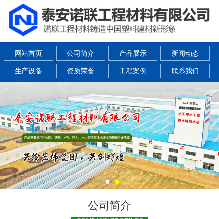
网站首页
公司简介
产品展示
新闻动态
生产设备
资质荣誉
工程案例
联系我们
公司简介