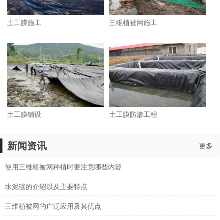
土工膜施工
三维植被网施工
土工膜铺设
土工膜防渗工程
新闻资讯
更多
使用三维植被网种植时要注意哪些内容
水泥毯的介绍以及主要特点
三维植被网的广泛应用及其优点